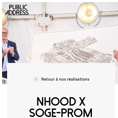
Retour à nos réalisations
NHOOD x
SOGE-PROM