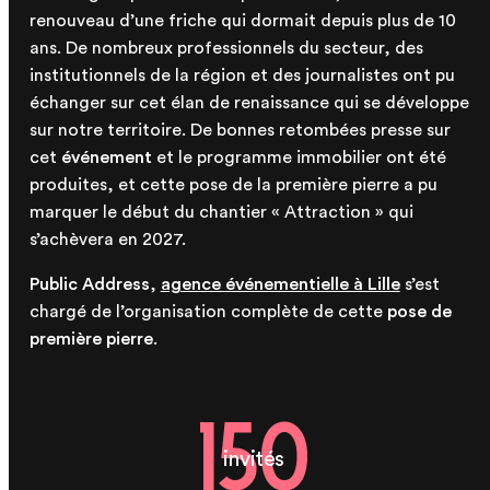
renouveau d’une friche qui dormait depuis plus de 10
ans. De nombreux professionnels du secteur, des
institutionnels de la région et des journalistes ont pu
échanger sur cet élan de renaissance qui se développe
sur notre territoire. De bonnes retombées presse sur
cet
événement
et le programme immobilier ont été
produites, et cette pose de la première pierre a pu
marquer le début du chantier « Attraction » qui
s’achèvera en 2027.
Public Address
,
agence événementielle à Lille
s’est
chargé de l’organisation complète de cette
pose de
première pierre
.
150
invités