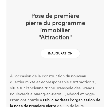
Pose de première
pierre du programme
immobilier
''Attraction''
INAUGURATION
À l’occasion de la construction du nouveau
quartier mixte et écoresponsable « Attraction »,
situé sur l’ancienne friche Transpole des Grands
Boulevards à Marcq-en-Barœul, Nhood et Soge-
Prom ont confié à
Public Address
l’
organisation de
la pose de première pierre
de l’un de leurs