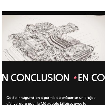
En conclusion
En c
*
Cette
inauguration
a permis de présenter un projet
d’envergure pour la Métropole Lilloise, avec le