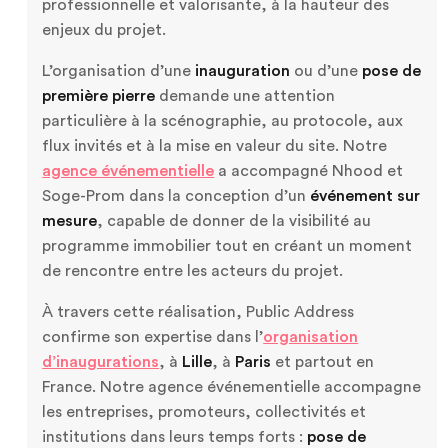
professionnelle et valorisante, à la hauteur des
enjeux du projet.
L’organisation d’une
inauguration
ou d’une
pose de
première pierre
demande une attention
particulière à la scénographie, au protocole, aux
flux invités et à la mise en valeur du site. Notre
agence événementielle
a accompagné Nhood et
Soge-Prom dans la conception d’un
événement sur
mesure
, capable de donner de la visibilité au
programme immobilier tout en créant un moment
de rencontre entre les acteurs du projet.
À travers cette réalisation, Public Address
confirme son expertise dans l’
organisation
d’inaugurations
, à
Lille
, à
Paris
et partout en
France. Notre agence événementielle accompagne
les entreprises, promoteurs, collectivités et
institutions dans leurs temps forts :
pose de