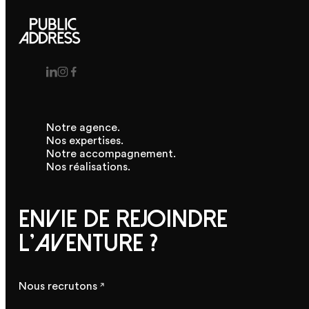
Notre agence.
Nos expertises.
Notre accompagnement.
Nos réalisations.
Envie de rejoindre
l'aventure ?
Nous recrutons