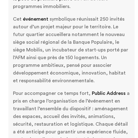
programmes immobiliers.
Cet
événement
symbolique réunissait 250 invités
autour d’un projet majeur pour le territoire. Le
futur quartier accueillera notamment le nouveau
siège social régional de la Banque Populaire, le
siège Mobilis, un incubateur de start-ups porté par
l’AFM ainsi que près de 150 logements. Un
programme ambitieux, pensé pour associer
développement économique, innovation, habitat
et responsabilité environnementale.
Pour accompagner ce temps fort,
Public Address
a
pris en charge l’organisation de l’événement en
travaillant l’ensemble du dispositif : aménagement
des espaces, accueil des invités, animations,
sécurité, restauration et logistique. Chaque détail
a été anticipé pour garantir une expérience fluide,