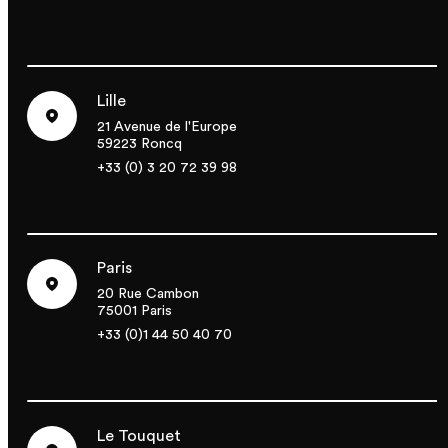
Lille
21 Avenue de l'Europe
59223 Roncq
+33 (0) 3 20 72 39 98
Paris
20 Rue Cambon
75001 Paris
+33 (0)1 44 50 40 70
Le Touquet