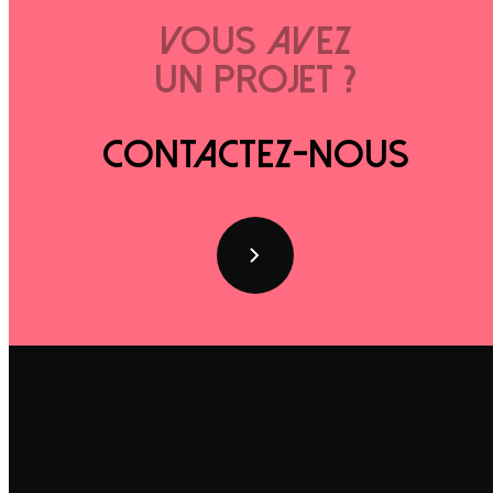
Vous avez
un projet ?
Contactez-nous